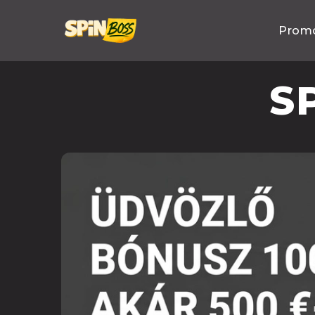
Prom
S