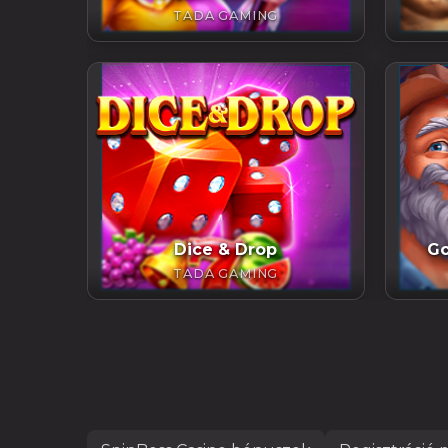
TADA GAMING
Dice & Drop
Go
TADA GAMING
5 Fire Fruits
12 Coins
Coin
FELIXGAMING
WAZDAN
Golden Ticket
Fishin Bear
Dis
BOOONGO
PLAY'N GO