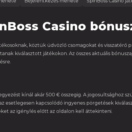
 menete
Bejelentkezés menete
SpinBoss Casino já
Crypto Bro
Fruit Cha Cha Ch
inBoss Casino bónus
AVATAR UX
TADA GAMING
Bufon Fortuna
Fisherman's Luck
RUBYPLAY
WAZDAN
tékosoknak, köztük üdvözlő csomagokat és visszatérő pr
anak kiválasztott játékokon. Az összes aktuális bónuszaj
ésre.
gyezést kínál akár 500 € összegig. A jogosultsághoz szü
az esetlegesen kapcsolódó ingyenes pörgetések kiválas
t az igénylés előtt az oldalon kell áttekinteni.