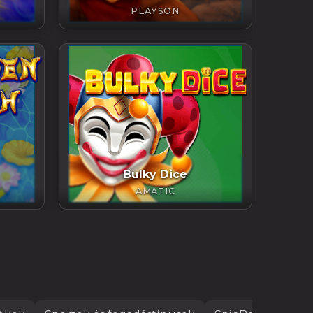
PLAYSON
Bulky Dice
AMATIC
& Hit
Mad Hit Marlin Bonanza
Raptor 2
YGGDRASIL
RUBYPLAY
Mad Hit Wild Alice
Crazy Chicken
NOLIMITCITY
SKYWIND