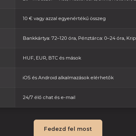
10 € vagy azzal egyenértékű összeg
Bankkártya: 72–120 óra, Pénztárca: 0–24 óra, Krip
HUF, EUR, BTC és mások
iOS és Android alkalmazások elérhetők
24/7 élő chat és e-mail
Fedezd fel most