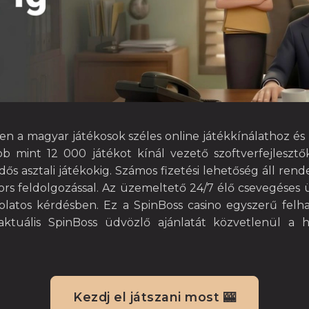
yen a magyar játékosok széles online játékkínálathoz 
 mint 12 000 játékot kínál vezető szoftverfejlesztők
s asztali játékokig. Számos fizetési lehetőség áll ren
ors feldolgozással. Az üzemeltető 24/7 élő csevegéses 
latos kérdésben. Ez a SpinBoss casino egyszerű felha
 aktuális SpinBoss üdvözlő ajánlatát közvetlenül a hi
Kezdj el játszani most 🎰