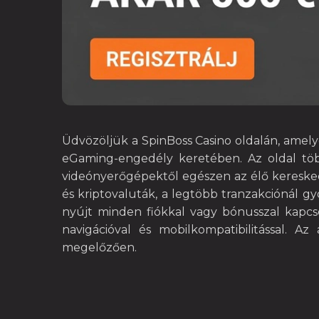
Üdvözöljük a SpinBoss Casino oldalán, amel
eGaming-engedély keretében. Az oldal több
videónyerőgépektől egészen az élő kereskedő
és kriptovaluták, a legtöbb tranzakciónál gy
nyújt minden fiókkal vagy bónusszal kapcso
navigációval és mobilkompatibilitással. Az
megelőzően.