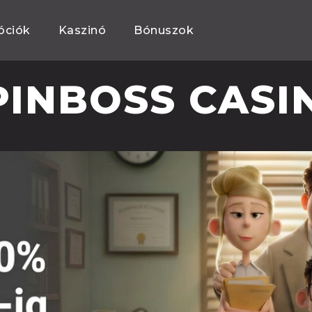
óciók
Kaszinó
Bónuszok
PINBOSS CASI